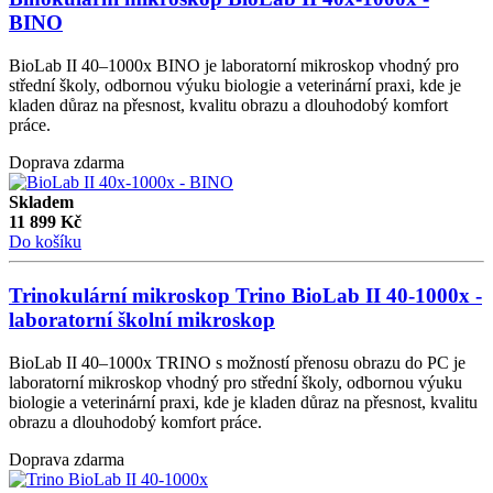
BINO
BioLab II 40–1000x BINO je laboratorní mikroskop vhodný pro
střední školy, odbornou výuku biologie a veterinární praxi, kde je
kladen důraz na přesnost, kvalitu obrazu a dlouhodobý komfort
práce.
Doprava zdarma
Skladem
11 899
Kč
Do košíku
Trinokulární mikroskop Trino BioLab II 40-1000x -
laboratorní školní mikroskop
BioLab II 40–1000x TRINO s možností přenosu obrazu do PC je
laboratorní mikroskop vhodný pro střední školy, odbornou výuku
biologie a veterinární praxi, kde je kladen důraz na přesnost, kvalitu
obrazu a dlouhodobý komfort práce.
Doprava zdarma