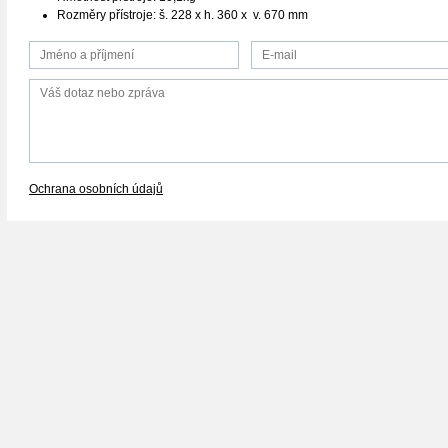
Rozměry přístroje: š. 228 x h. 360 x v. 670 mm
Ochrana osobních údajů