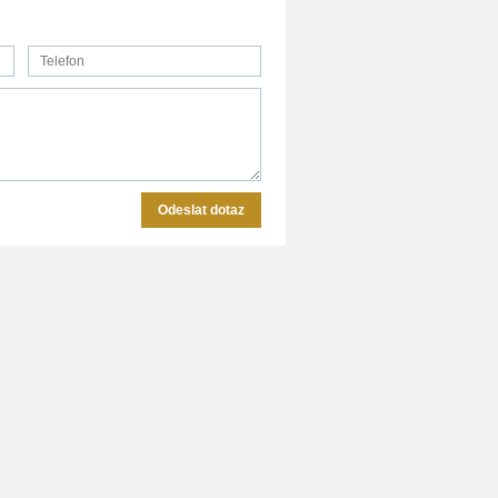
Odeslat dotaz