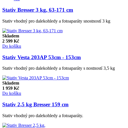
Stativ Bresser 3 kg, 63-171 cm
Stativ vhodný pro dalekohledy a fotoaparáty snostností 3 kg
Skladem
2 599
Kč
Do košíku
Stativ Vesta 203AP 53cm - 153cm
Stativ vhodný pro dalekohledy a fotoaparáty s nostností 3,5 kg
Skladem
1 959
Kč
Do košíku
Stativ 2,5 kg Bresser 159 cm
Stativ vhodný pro dalekohledy a fotoaparáty.