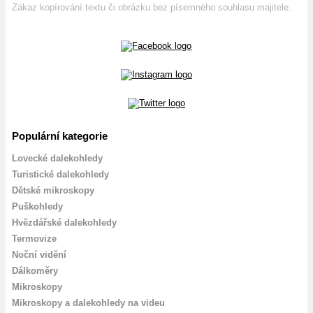
Zákaz kopírování textu či obrázku bez písemného souhlasu majitele.
Populární kategorie
Lovecké dalekohledy
Turistické dalekohledy
Dětské mikroskopy
Puškohledy
Hvězdářské dalekohledy
Termovize
Noční vidění
Dálkoměry
Mikroskopy
Mikroskopy a dalekohledy na videu