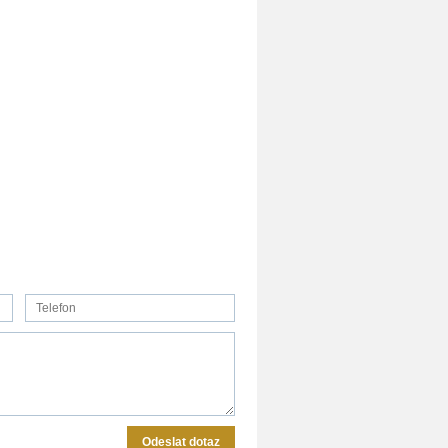
Odeslat dotaz