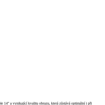
14° a vynikající kvalitu obrazu, která zůstává optimální i při