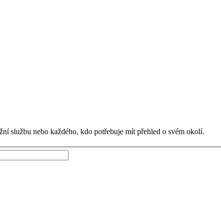
ážní službu nebo každého, kdo potřebuje mít přehled o svém okolí.