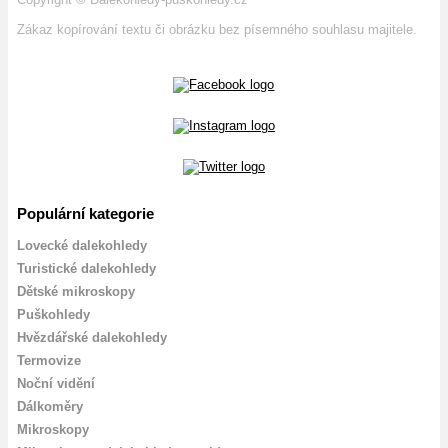
Zákaz kopírování textu či obrázku bez písemného souhlasu majitele.
Populární kategorie
Lovecké dalekohledy
Turistické dalekohledy
Dětské mikroskopy
Puškohledy
Hvězdářské dalekohledy
Termovize
Noční vidění
Dálkoměry
Mikroskopy