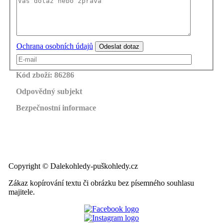
Ochrana osobních údajů
Odeslat dotaz
Kód zboží: 86286
Odpovědný subjekt
Bezpečnostní informace
Copyright
©
Dalekohledy-puškohledy.cz
Zákaz kopírování textu či obrázku bez písemného souhlasu
majitele.