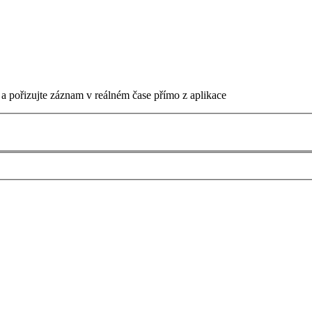
 a pořizujte záznam v reálném čase přímo z aplikace