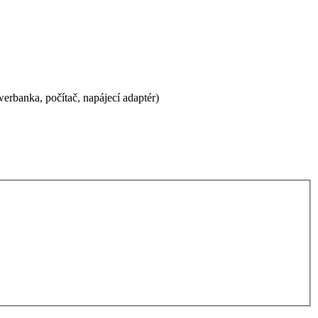
erbanka, počítač, napájecí adaptér)