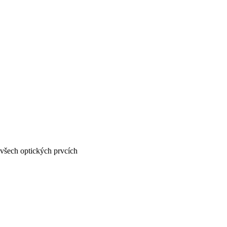
 všech optických prvcích