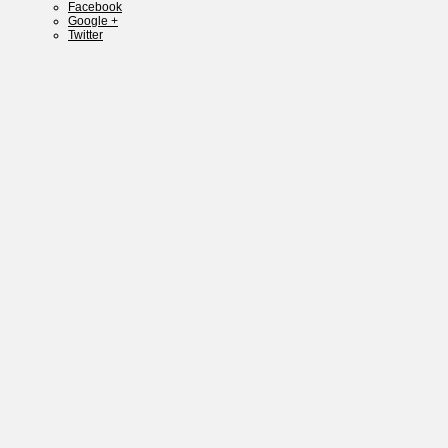
Facebook
Google +
Twitter