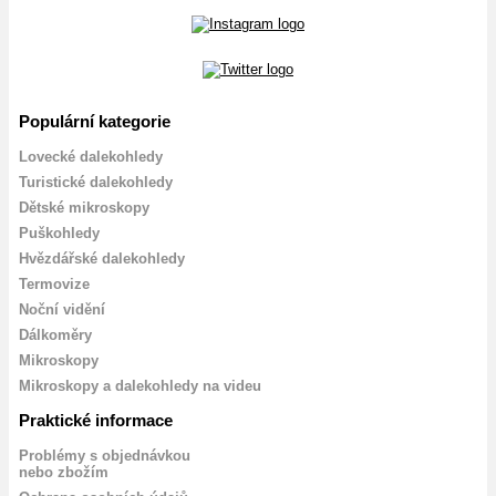
Populární kategorie
Lovecké dalekohledy
Turistické dalekohledy
Dětské mikroskopy
Puškohledy
Hvězdářské dalekohledy
Termovize
Noční vidění
Dálkoměry
Mikroskopy
Mikroskopy a dalekohledy na videu
Praktické informace
Problémy s objednávkou
nebo zbožím