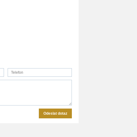
Odeslat dotaz