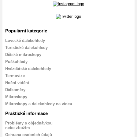
Populární kategorie
Lovecké dalekohledy
Turistické dalekohledy
Dětské mikroskopy
Puškohledy
Hvězdářské dalekohledy
Termovize
Noční vidění
Dálkoměry
Mikroskopy
Mikroskopy a dalekohledy na videu
Praktické informace
Problémy s objednávkou
nebo zbožím
Ochrana osobních údajů