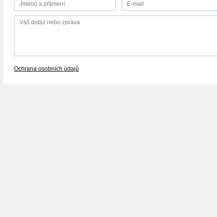
Ochrana osobních údajů