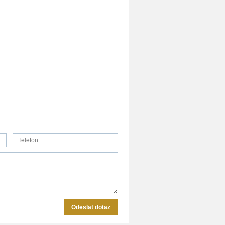
Odeslat dotaz