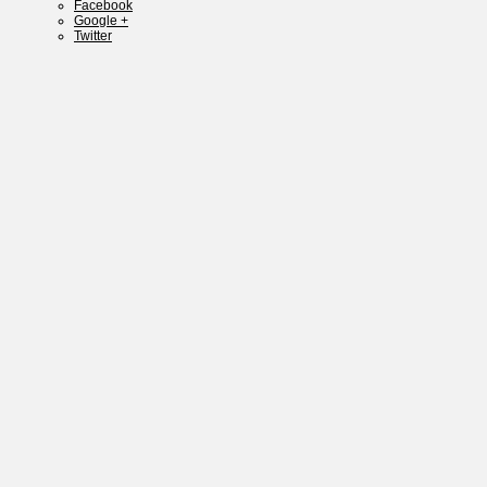
Facebook
Google +
Twitter