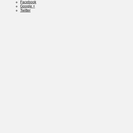
Facebook
Google +
Twitter